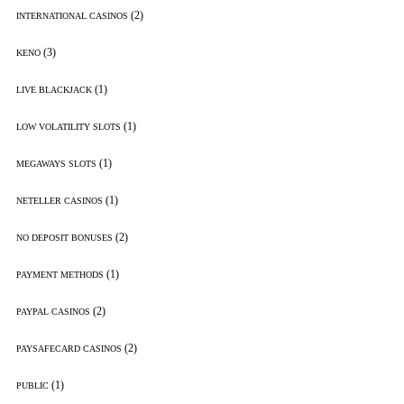
(2)
INTERNATIONAL CASINOS
(3)
KENO
(1)
LIVE BLACKJACK
(1)
LOW VOLATILITY SLOTS
(1)
MEGAWAYS SLOTS
(1)
NETELLER CASINOS
(2)
NO DEPOSIT BONUSES
(1)
PAYMENT METHODS
(2)
PAYPAL CASINOS
(2)
PAYSAFECARD CASINOS
(1)
PUBLIC