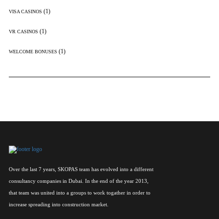
(1)
VISA CASINOS
(1)
VR CASINOS
(1)
WELCOME BONUSES
Over the last 7 years, SKOPAS team has evolved into a different
consultancy companies in Dubai. In the end of the year 2013,
that team was united into a groups to work togather in order to
increase spreading into construction market.