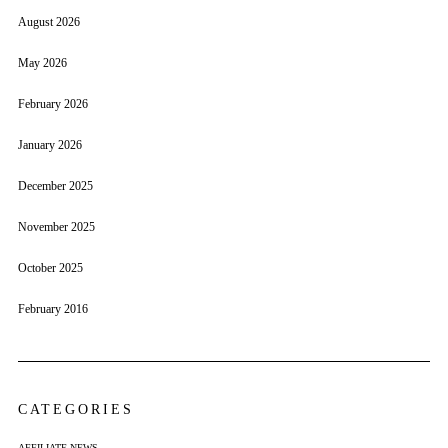
August 2026
May 2026
February 2026
January 2026
December 2025
November 2025
October 2025
February 2016
CATEGORIES
AFFILIATE NEWS