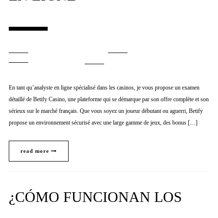
FEBRUARY 10, 2026
UNCATEGORIZED
0 COMMENT
En tant qu’analyste en ligne spécialisé dans les casinos, je vous propose un examen
détaillé de Betify Casino, une plateforme qui se démarque par son offre complète et son
sérieux sur le marché français. Que vous soyez un joueur débutant ou aguerri, Betify
propose un environnement sécurisé avec une large gamme de jeux, des bonus […]
read more
¿CÓMO FUNCIONAN LOS