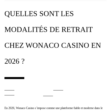
QUELLES SONT LES
MODALITÉS DE RETRAIT
CHEZ WONACO CASINO EN
2026 ?
FEBRUARY 5, 2026
UNCATEGORIZED
0 COMMENT
En 2026, Wonaco Casino s’impose comme une plateforme fiable et moderne dans le