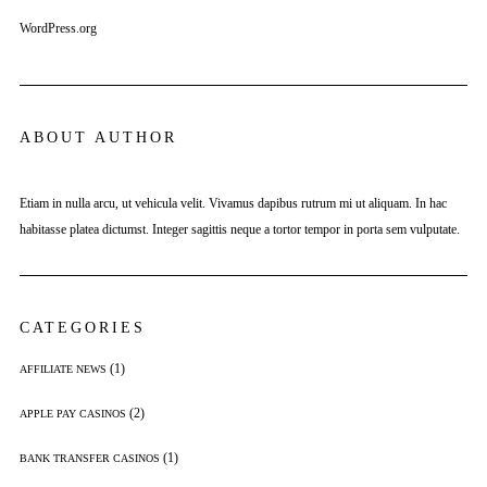
WordPress.org
ABOUT AUTHOR
Etiam in nulla arcu, ut vehicula velit. Vivamus dapibus rutrum mi ut aliquam. In hac
habitasse platea dictumst. Integer sagittis neque a tortor tempor in porta sem vulputate.
CATEGORIES
(1)
AFFILIATE NEWS
(2)
APPLE PAY CASINOS
(1)
BANK TRANSFER CASINOS