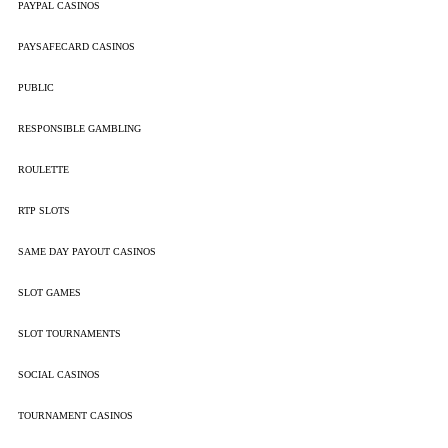
PAYPAL CASINOS
PAYSAFECARD CASINOS
PUBLIC
RESPONSIBLE GAMBLING
ROULETTE
RTP SLOTS
SAME DAY PAYOUT CASINOS
SLOT GAMES
SLOT TOURNAMENTS
SOCIAL CASINOS
TOURNAMENT CASINOS