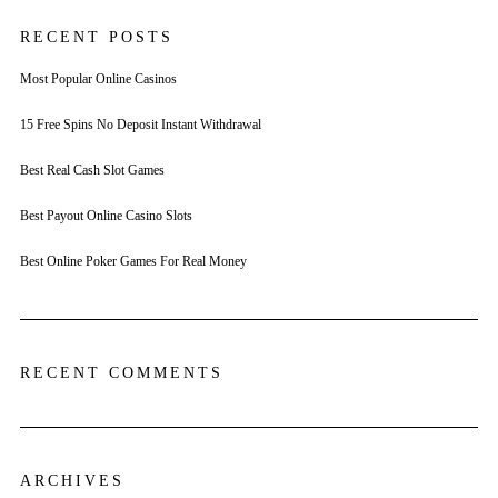
RECENT POSTS
Most Popular Online Casinos
15 Free Spins No Deposit Instant Withdrawal
Best Real Cash Slot Games
Best Payout Online Casino Slots
Best Online Poker Games For Real Money
RECENT COMMENTS
ARCHIVES